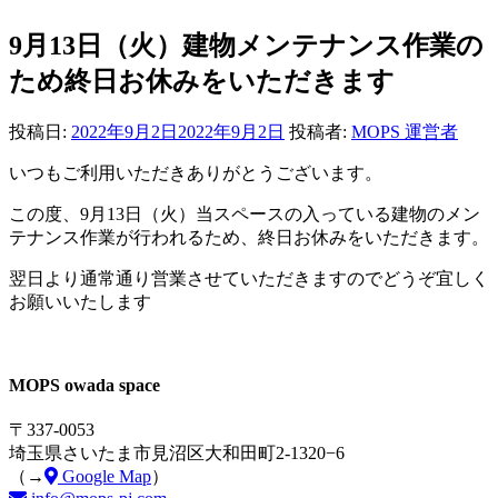
9月13日（火）建物メンテナンス作業の
ため終日お休みをいただきます
投稿日:
2022年9月2日
2022年9月2日
投稿者:
MOPS 運営者
いつもご利用いただきありがとうございます。
この度、9月13日（火）当スペースの入っている建物のメン
テナンス作業が行われるため、終日お休みをいただきます。
翌日より通常通り営業させていただきますのでどうぞ宜しく
お願いいたします
MOPS owada space
〒337-0053
埼玉県さいたま市見沼区大和田町2-1320−6
（→
Google Map
）