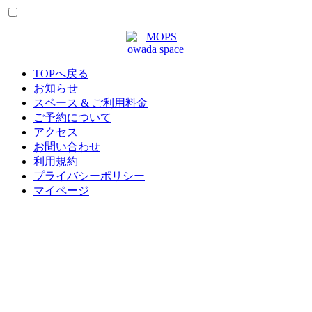
TOPへ戻る
お知らせ
スペース & ご利用料金
ご予約について
アクセス
お問い合わせ
利用規約
プライバシーポリシー
マイページ