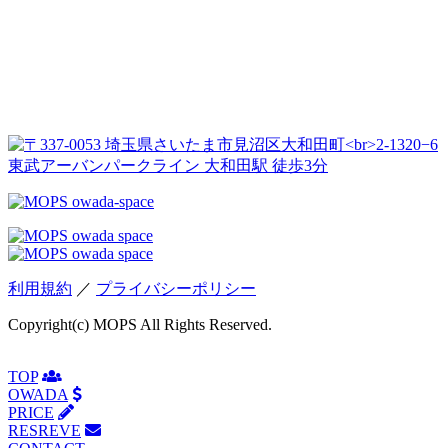
利用規約
／
プライバシーポリシー
Copyright(c) MOPS All Rights Reserved.
TOP
OWADA
PRICE
RESREVE